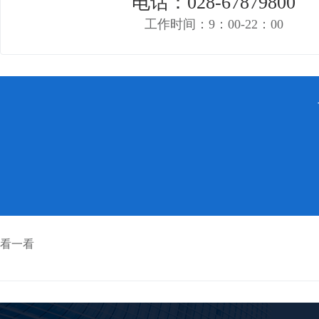
电话：028-67879800
工作时间：9：00-22：00
看一看