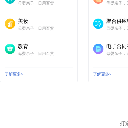
母婴亲子，日用百货
母婴亲子，
>
美妆
聚合供
母婴亲子，日用百货
母婴亲子，
>
教育
电子合同
母婴亲子，日用百货
母婴亲子，
了解更多>
了解更多>
打