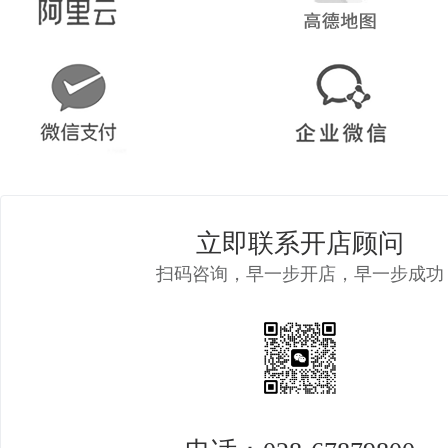
立即联系开店顾问
扫码咨询，早一步开店，早一步成功