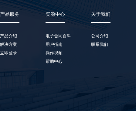
产品服务
资源中心
关于我们
产品介绍
电子合同百科
公司介绍
解决方案
用户指南
联系我们
立即登录
操作视频
帮助中心