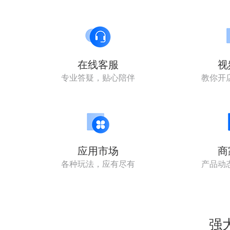
在线客服
视
专业答疑，贴心陪伴
教你开
应用市场
商
各种玩法，应有尽有
产品动
强