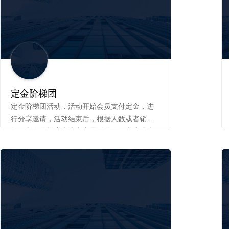
定金阶梯团
定金阶梯团活动，活动开始会员支付定金，进
行分享邀请，活动结束后，根据人数或者销售
数量所在的梯度来决定商品活动价，生成待支
付的订单，会员支付尾款就会享受优惠定金提
高转化率，阶梯条件促使分享，定金尾款双支
付！