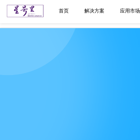
首页
解决方案
应用市场